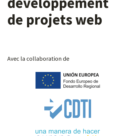
développement
de
projets
web
Avec la collaboration de