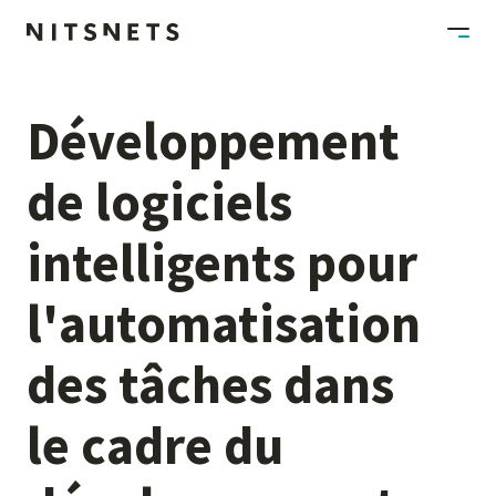
Développement
de
logiciels
intelligents
pour
l'automatisation
des
tâches
dans
le
cadre
du