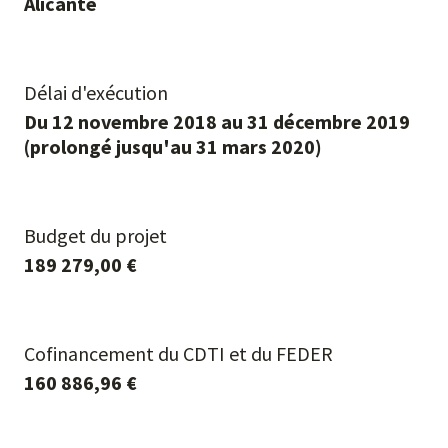
Alicante
Délai d'exécution
Du 12 novembre 2018 au 31 décembre 2019
(prolongé jusqu'au 31 mars 2020)
Budget du projet
189 279,00 €
Cofinancement du CDTI et du FEDER
160 886,96 €