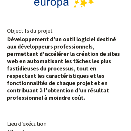
Objectifs du projet
Développement d'un outil logiciel destiné
aux développeurs professionnels,
permettant d'accélérer la création de sites
web en automatisant les tâches les plus
fastidieuses du processus, tout en
respectant les caractéristiques et les
fonctionnalités de chaque projet et en
contribuant à l'obtention d'un résultat
professionnel à moindre coût.
Lieu d'exécution