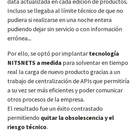
data actualizada en cada edición de productos.
Incluso se llegaba al límite técnico de que no
pudiera si realizarse en una noche entera
pudiendo dejar sin servicio o con información
errónea...
Por ello, se optó por implantar
tecnología
NITSNETS a medida
para solventar en tiempo
real la carga de nuevo producto gracias a un
trabajo de centralización de APIs que permitiría
a su vez ser más eficientes y poder comunicar
otros procesos de la empresa.
El resultado fue un éxito contrastado
permitiendo
quitar la obsolescencia y el
riesgo técnico
.