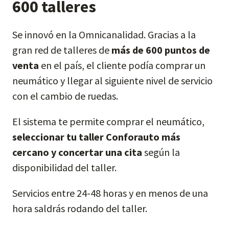
600 talleres
Se innovó en la Omnicanalidad. Gracias a la
gran red de talleres de
más de 600 puntos de
venta
en el país, el cliente podía comprar un
neumático y llegar al siguiente nivel de servicio
con el cambio de ruedas.
El sistema te permite comprar el neumático,
seleccionar tu taller Conforauto más
cercano y concertar una cita
según la
disponibilidad del taller.
Servicios entre 24-48 horas y en menos de una
hora saldrás rodando del taller.