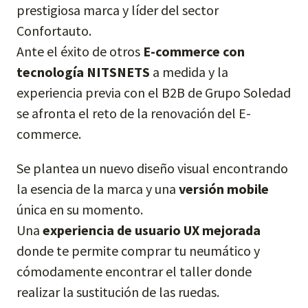
prestigiosa marca y líder del sector
Confortauto.
Ante el éxito de otros
E-commerce con
tecnología NITSNETS
a medida y la
experiencia previa con el B2B de Grupo Soledad
se afronta el reto de la renovación del E-
commerce.
Se plantea un nuevo diseño visual encontrando
la esencia de la marca y una
versión mobile
única en su momento.
Una
experiencia de usuario UX mejorada
donde te permite comprar tu neumático y
cómodamente encontrar el taller donde
realizar la sustitución de las ruedas.