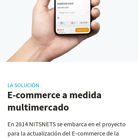
LA SOLUCIÓN
E-commerce a medida
multimercado
En 2014 NITSNETS se embarca en el proyecto
para la actualización del E-commerce de la