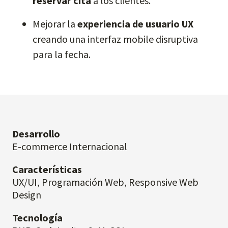
reservar cita
a los clientes.
Mejorar la
experiencia de usuario UX
creando una interfaz mobile disruptiva
para la fecha.
Desarrollo
E-commerce Internacional
Características
UX/UI, Programación Web, Responsive Web
Design
Tecnología