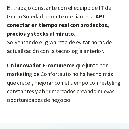
El trabajo constante con el equipo de IT de
Grupo Soledad permite mediante su
API
conectar en tiempo real con productos,
precios y stocks al minuto
.
Solventando el gran reto de evitar horas de
actualización con la tecnología anterior.
Un
innovador E-commerce
que junto con
marketing de Confortauto no ha hecho más
que crecer, mejorar con el tiempo con restyling
constantes y abrir mercados creando nuevas
oportunidades de negocio.