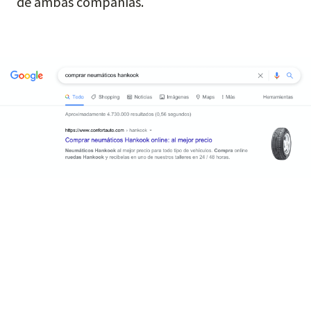
de ambas compañías.