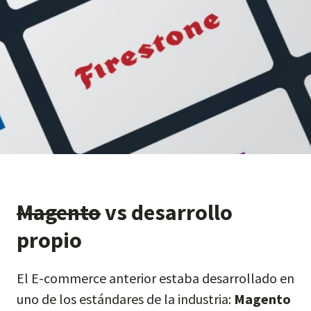
Magento
vs desarrollo
propio
El E-commerce anterior estaba desarrollado en
uno de los estándares de la industria:
Magento