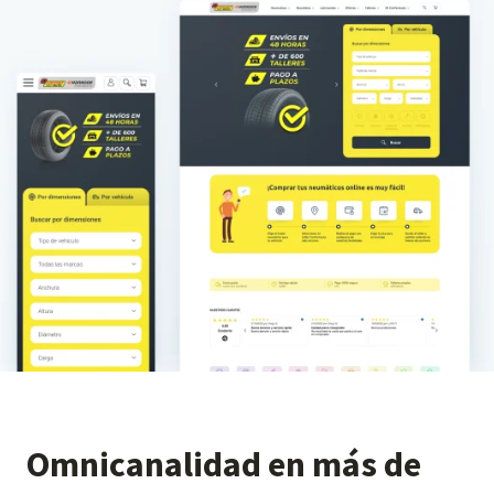
Omnicanalidad en más de