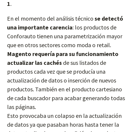
1
.
En el momento del análisis técnico
se detectó
una importante carencia
: los productos de
Conforauto tienen una parametrización mayor
que en otros sectores como moda o retail.
Magento requería para su funcionamiento
actualizar las cachés
de sus listados de
productos cada vez que se producía una
actualización de datos o inserción de nuevos
productos. También en el producto cartesiano
de cada buscador para acabar generando todas
las páginas.
Esto provocaba un colapso en la actualización
de datos ya que pasaban horas hasta tener la