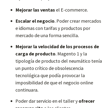
Mejorar las ventas
el E-commerce.
Escalar el negocio
. Poder crear mercados
e idiomas con tarifas y productos por
mercado de una forma sencilla.
Mejorar la velocidad de los procesos de
carga de producto
. Magento 1 y la
tipología de producto del neumático tenía
un punto crítico de obsolescencia
tecnológica que podía provocar la
imposibilidad de que el negocio online
continuara.
Poder dar servicio en el taller y
ofrecer