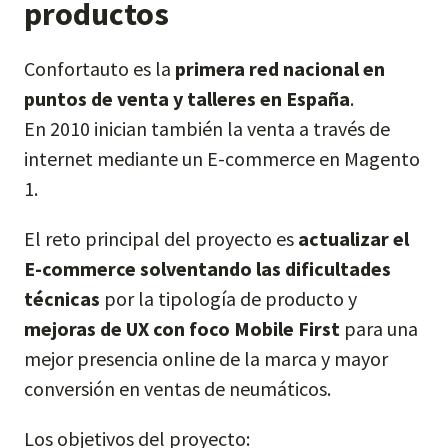
productos
Confortauto es la
primera red nacional en
puntos de venta y talleres en España
.
En 2010 inician también la venta a través de
internet mediante un E-commerce en Magento
1.
El reto principal del proyecto es
actualizar el
E-commerce solventando las dificultades
técnicas
por la tipología de producto y
mejoras de UX con foco Mobile First
para una
mejor presencia online de la marca y mayor
conversión en ventas de neumáticos.
Los objetivos del proyecto: