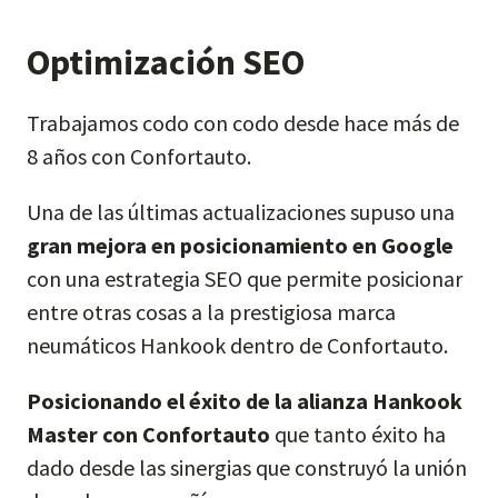
Optimización SEO
Trabajamos codo con codo desde hace más de
8 años con Confortauto.
Una de las últimas actualizaciones supuso una
gran mejora en posicionamiento en Google
con una estrategia SEO que permite posicionar
entre otras cosas a la prestigiosa marca
neumáticos Hankook dentro de Confortauto.
Posicionando el éxito de la alianza Hankook
Master con Confortauto
que tanto éxito ha
dado desde las sinergias que construyó la unión