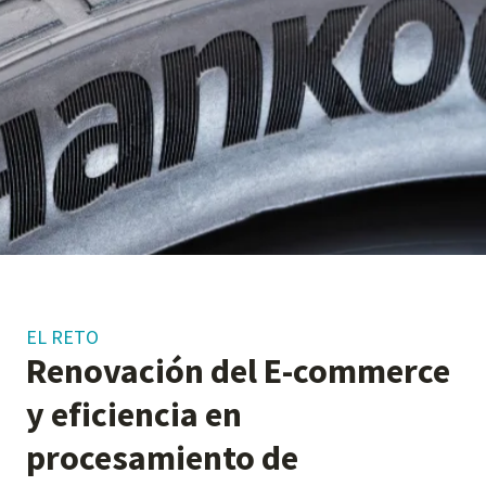
EL RETO
Renovación del E-commerce
y eficiencia en
procesamiento de