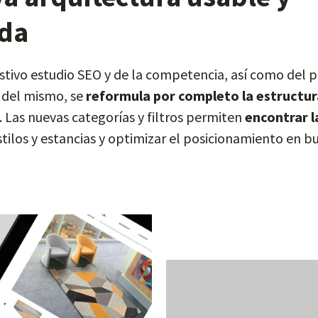
da
ustivo estudio SEO y de la competencia, así como del 
r del mismo, se
reformula por completo la estructur
o. Las nuevas categorías y filtros permiten
encontrar 
tilos y estancias y optimizar el posicionamiento en b