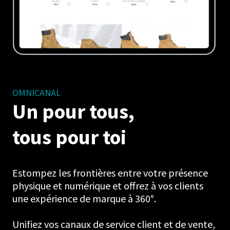
OMNICANAL
Un pour tous,
tous pour toi
Estompez les frontières entre votre présence
physique et numérique et offrez à vos clients
une expérience de marque à 360°.
Unifiez vos canaux de service client et de vente,