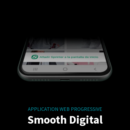
APPLICATION WEB PROGRESSIVE
Smooth Digital