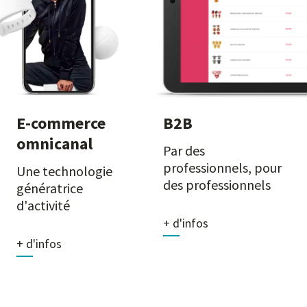
E-commerce
B2B
omnicanal
Par des
professionnels, pour
Une technologie
des professionnels
génératrice
d'activité
+ d'infos
+ d'infos