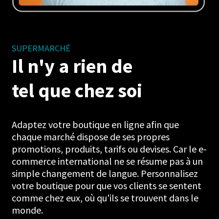
SUPERMARCHÉ
Il n'y a rien
de
tel que chez soi
Adaptez votre boutique en ligne afin que
chaque marché dispose de ses propres
promotions, produits, tarifs ou devises. Car le e-
commerce international ne se résume pas à un
simple changement de langue. Personnalisez
votre boutique pour que vos clients se sentent
comme chez eux, où qu'ils se trouvent dans le
monde.