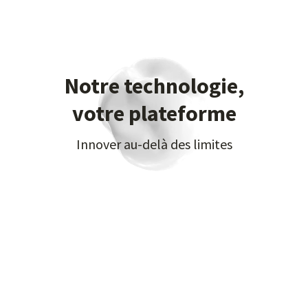
Notre technologie,
votre plateforme
Innover au-delà des limites