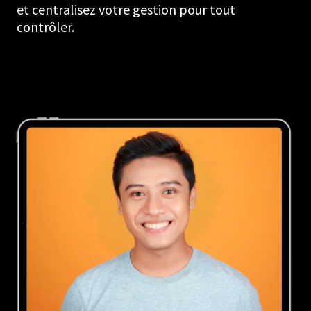
et centralisez votre gestion pour tout
contrôler.