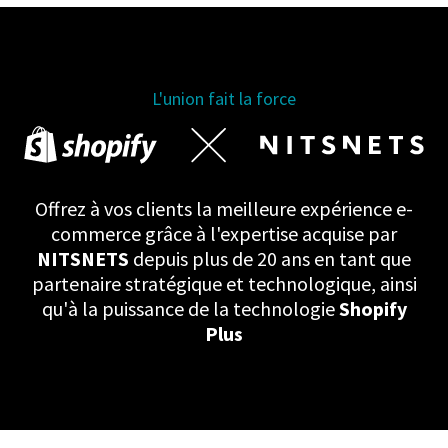
L'union fait la force
NITSNETS
&
Offrez à vos clients la meilleure expérience e-
SHOPIFY
commerce grâce à l'expertise acquise par
NITSNETS
depuis plus de 20 ans en tant que
PLUS
partenaire stratégique et technologique, ainsi
qu'à la puissance de la technologie
Shopify
Plus