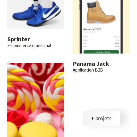
Sprinter
E-commerce omnicanal
Panama Jack
Application B2B
+ projets