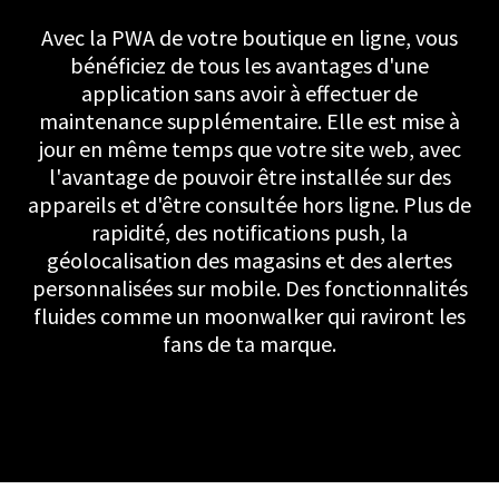
Avec la PWA de votre boutique en ligne, vous
bénéficiez de tous les avantages d'une
application sans avoir à effectuer de
maintenance supplémentaire. Elle est mise à
jour en même temps que votre site web, avec
l'avantage de pouvoir être installée sur des
appareils et d'être consultée hors ligne. Plus de
rapidité, des notifications push, la
géolocalisation des magasins et des alertes
personnalisées sur mobile. Des fonctionnalités
fluides comme un moonwalker qui raviront les
fans
de ta
marque.